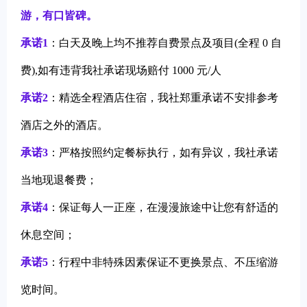
游，有口皆碑。
承诺1
：白天及晚上均不推荐自费景点及项目(全程 0 自
费),如有违背我社承诺现场赔付 1000 元/人
承诺2
：精选全程酒店住宿，我社郑重承诺不安排参考
酒店之外的酒店。
承诺3
：严格按照约定餐标执行，如有异议，我社承诺
当地现退餐费；
承诺4
：保证每人一正座，在漫漫旅途中让您有舒适的
休息空间；
承诺5
：行程中非特殊因素保证不更换景点、不压缩游
览时间。