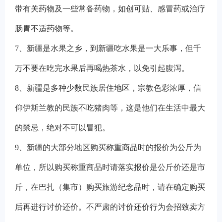
带有关药物及一些常备药物，如创可贴、感冒药或治疗
肠胃不适药物等。
7、新疆是水果之乡，到新疆吃水果是一大乐事，但千
万不要在吃完水果后再喝热茶水，以免引起腹泻。
8
、新疆是多种少数民族居住地区，宗教色彩浓厚，信
仰伊斯兰教的民族不吃猪肉等，这是他们在生活中最大
的禁忌，绝对不可以冒犯。
9
、新疆的大部分地区购买称重商品时的报价为公斤为
单位，所以购买称重商品时请落实报价是公斤价还是市
斤，在巴扎（集市）购买旅游纪念品时，请在确定购买
后再进行讨价还价。不严肃的讨价还价行为会招致卖方