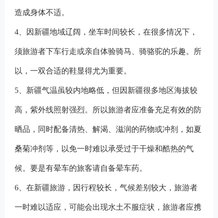
造成身体不适。
4、因新疆地域辽阔，坐车时间较长，在很多情况下，
须旅游者下车行走或亲自体验骑马、骑骆驼的乐趣。所
以，一双合适的鞋显得尤为重要。
5、新疆气温虽较内地略低，但因新疆很多地区海拔较
高，紫外线照射强烈。所以旅游者应准备充足有效的防
晒品，同时配备清热、解渴、滋润的药物或冲剂，如夏
桑菊冲剂等，以免一时难以承受过于干燥和酷热的气
候。要是有晕车的旅客请自备晕车药。
6
、在新疆旅游，因行程较长，气候差别较大，旅游者
一时难以适应，可能会出现水土不服症状，旅游者应携