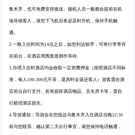
鲁木齐，也可免费安排接送。接机人员一般都会提前在机
场等候客人，请您下飞机后务必及时开机，保持手机畅
通。
2.
一般入住时间为14点之后，如您到达较早，可将行李寄存
在前台，在酒店周围逛逛稍作等待。
3.
办理入住时酒店均会收取一定房费押金（按照酒店不同标
准，每人100-300元不等，退房时会退还客人）游客需在酒
店前台自行支付。若有损坏酒店物品、丢失房卡等，需自
行赔偿酒店损失。
4.
导游通知：导游会在您抵达乌鲁木齐入住酒店当晚22:30
前与您联系，确认第二天出行事宜，请您保持电话畅通，