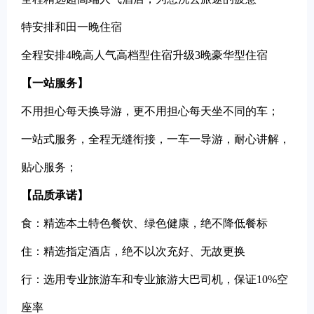
特安排和田一晚住宿
全程安排4晚高人气高档型住宿升级3晚豪华型住宿
【一站服务】
不用担心每天换导游，更不用担心每天坐不同的车；
一站式服务，全程无缝衔接，一车一导游，耐心讲解，
贴心服务；
【品质承诺】
食：精选本土特色餐饮、绿色健康，绝不降低餐标
住：精选指定酒店，绝不以次充好、无故更换
行：选用专业旅游车和专业旅游大巴司机，保证10%空
座率