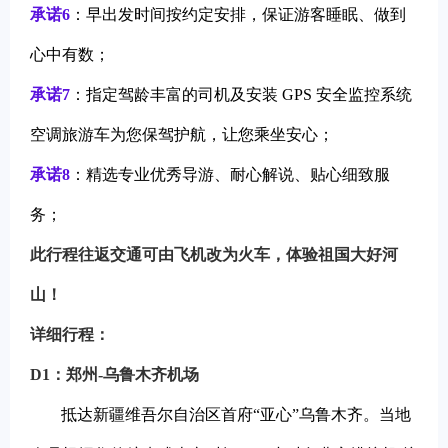
承诺6
：早出发时间按约定安排，保证游客睡眠、做到
心中有数；
承诺7
：指定驾龄丰富的司机及安装 GPS 安全监控系统
空调旅游车为您保驾护航，让您乘坐安心；
承诺8
：精选专业优秀导游、耐心解说、贴心细致服
务；
此行程往返交通可由飞机改为火车，体验祖国大好河
山！
详细行程：
D1
：
郑州-乌鲁木齐机场
抵达新疆维吾尔自治区首府“亚心”乌鲁木齐。当地