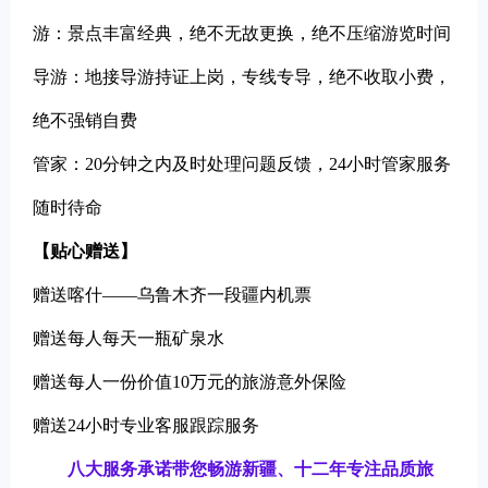
游：景点丰富经典，绝不无故更换，绝不压缩游览时间
导游：地接导游持证上岗，专线专导，绝不收取小费，
绝不强销自费
管家：20分钟之内及时处理问题反馈，24小时管家服务
随时待命
【贴心赠送】
赠送喀什——乌鲁木齐一段疆内机票
赠送每人每天一瓶矿泉水
赠送每人一份价值10万元的旅游意外保险
赠送24小时专业客服跟踪服务
八大服务承诺带您畅游新疆、十二年专注品质旅