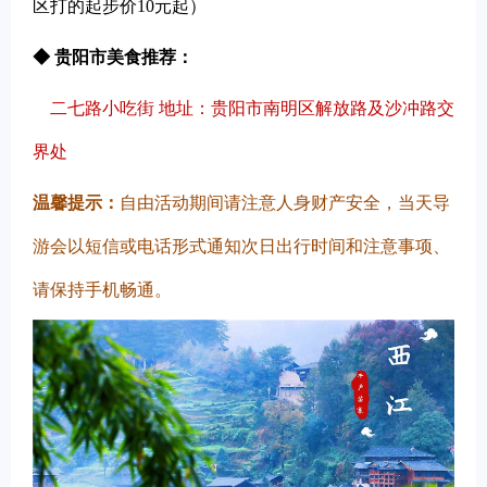
区打的起步价10元起）
◆ 贵阳市美食推荐：
二七路小吃街 地址：贵阳市南明区解放路及沙冲路交
界处
温馨提示：
自由活动期间请注意人身财产安全，当天导
游会以短信或电话形式通知次日出行时间和注意事项、
请保持手机畅通。