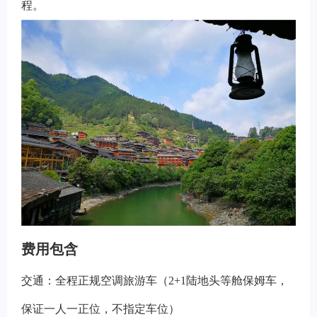
程。
费用包含
交通：全程正规空调旅游车（2+1陆地头等舱保姆车，
保证一人一正位，不指定车位）