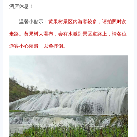
酒店休息！
温馨小贴示：
黄果树景区内游客较多，请拍照时勿
走路。黄果树大瀑布，会有水溅到景区道路上，请各位
游客小心湿滑，以免摔倒。