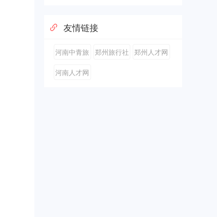
友情链接
河南中青旅
郑州旅行社
郑州人才网
行社
河南人才网