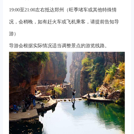
19:00
至21:00左右抵达郑州（旺季堵车或其他特殊情
况，会稍晚，如有赶火车或飞机乘客，请提前告知导
游）
导游会根据实际情况适当调整景点的游览线路。